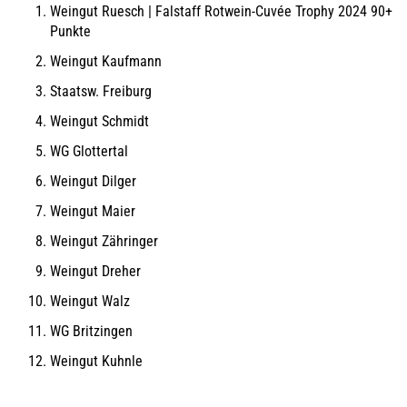
Weingut Ruesch | Falstaff Rotwein-Cuvée Trophy 2024 90+
Punkte
Weingut Kaufmann
Staatsw. Freiburg
Weingut Schmidt
WG Glottertal
Weingut Dilger
Weingut Maier
Weingut Zähringer
Weingut Dreher
Weingut Walz
WG Britzingen
Weingut Kuhnle