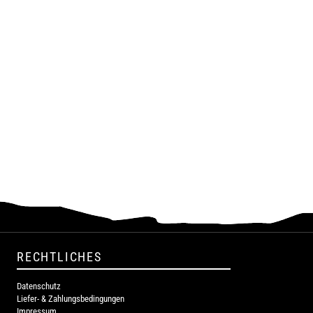
RECHTLICHES
Datenschutz
Liefer- & Zahlungsbedingungen
Impressum