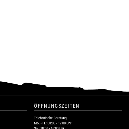
ÖFFNUNGSZEITEN
Telefonische Beratung
Mo. - Fr.: 08:00 - 19:00 Uhr
Sa.: 10:00 - 16:00 Uhr