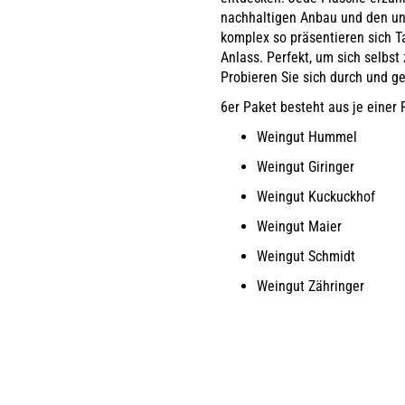
nachhaltigen Anbau und den un
komplex so präsentieren sich T
Anlass. Perfekt, um sich selbs
Probieren Sie sich durch und g
6er Paket besteht aus je einer 
Weingut Hummel
Weingut Giringer
Weingut Kuckuckhof
Weingut Maier
Weingut Schmidt
Weingut Zähringer